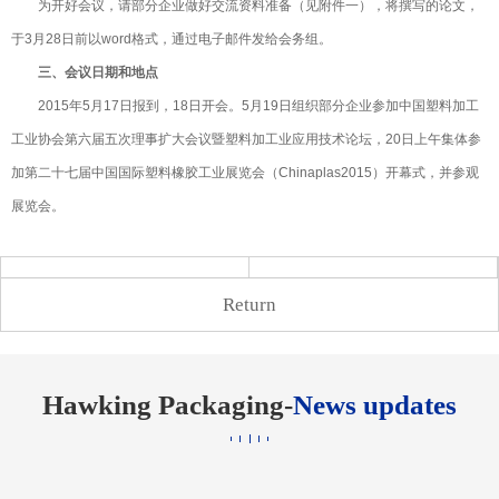
为开好会议，请部分企业做好交流资料准备（见附件一），将撰写的论文，
于3月28日前以word格式，通过电子邮件发给会务组。
三、会议日期和地点
2015年5月17日报到，18日开会。5月19日组织部分企业参加中国塑料加工
工业协会第六届五次理事扩大会议暨塑料加工业应用技术论坛，20日上午集体参
加第二十七届中国国际塑料橡胶工业展览会（Chinaplas2015）开幕式，并参观
展览会。
Return
Hawking Packaging-
News updates