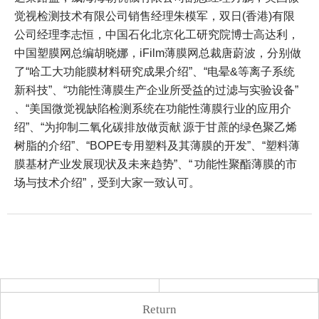
觉视检测技术有限公司销售经理朱模军，双日(香港)有限
公司经理李志恒，中国石化北京化工研究院博士高达利，
中国塑膜网总编胡晓娜，iFilm薄膜网总裁唐蔚波，分别做
了“哈工大功能膜材料研究成果介绍”、“电晕&等离子系统
新科技”、“功能性薄膜生产企业所受益的过滤与实验设备”
、“美国微觉视缺陷检测系统在功能性薄膜行业的应用介
绍”、“为抑制二氧化碳排放做贡献 源于甘蔗的绿色聚乙烯
树脂的介绍”、“BOPE专用塑料及其薄膜的开发”、“塑料薄
膜基材产业发展现状及未来趋势”、“ 功能性聚酯薄膜的市
场与技术介绍”，受到大家一致认可。
Return